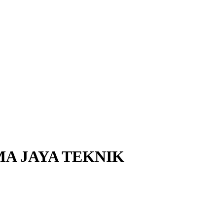
MA JAYA TEKNIK