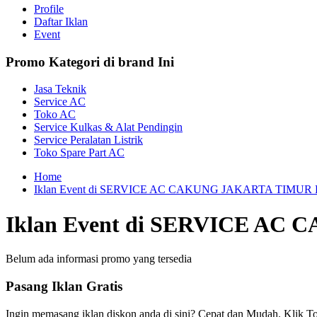
Profile
Daftar Iklan
Event
Promo Kategori di brand Ini
Jasa Teknik
Service AC
Toko AC
Service Kulkas & Alat Pendingin
Service Peralatan Listrik
Toko Spare Part AC
Home
Iklan Event di SERVICE AC CAKUNG JAKARTA TIMU
Iklan Event di SERVICE A
Belum ada informasi promo yang tersedia
Pasang Iklan Gratis
Ingin memasang iklan diskon anda di sini? Cepat dan Mudah. Klik To