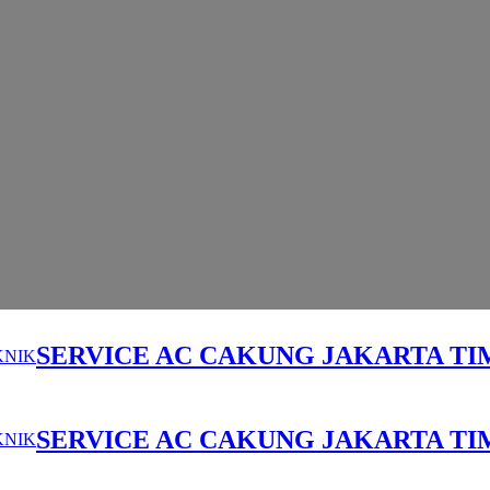
SERVICE AC CAKUNG JAKARTA TI
SERVICE AC CAKUNG JAKARTA TI