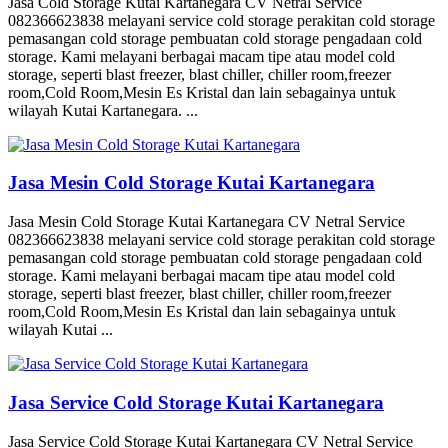
Jasa Cold Storage Kutai Kartanegara CV Netral Service
082366623838 melayani service cold storage perakitan cold storage
pemasangan cold storage pembuatan cold storage pengadaan cold
storage. Kami melayani berbagai macam tipe atau model cold
storage, seperti blast freezer, blast chiller, chiller room,freezer
room,Cold Room,Mesin Es Kristal dan lain sebagainya untuk
wilayah Kutai Kartanegara. ...
Jasa Mesin Cold Storage Kutai Kartanegara
Jasa Mesin Cold Storage Kutai Kartanegara CV Netral Service
082366623838 melayani service cold storage perakitan cold storage
pemasangan cold storage pembuatan cold storage pengadaan cold
storage. Kami melayani berbagai macam tipe atau model cold
storage, seperti blast freezer, blast chiller, chiller room,freezer
room,Cold Room,Mesin Es Kristal dan lain sebagainya untuk
wilayah Kutai ...
Jasa Service Cold Storage Kutai Kartanegara
Jasa Service Cold Storage Kutai Kartanegara CV Netral Service