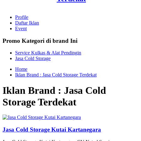
Profile
Daftar Iklan
Event
Promo Kategori di brand Ini
Service Kulkas & Alat Pendingin
Jasa Cold Storage
Home
Iklan Brand : Jasa Cold Storage Terdekat
Iklan Brand : Jasa Cold
Storage Terdekat
Jasa Cold Storage Kutai Kartanegara