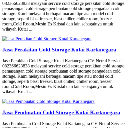
082366623838 melayani service cold storage perakitan cold storage
pemasangan cold storage pembuatan cold storage pengadaan cold
storage. Kami melayani berbagai macam tipe atau model cold
storage, seperti blast freezer, blast chiller, chiller room,freezer
room,Cold Room,Mesin Es Kristal dan lain sebagainya untuk
wilayah Kutai ...
Jasa Perakitan Cold Storage Kutai Kartanegara
Jasa Perakitan Cold Storage Kutai Kartanegara CV Netral Service
082366623838 melayani service cold storage perakitan cold storage
pemasangan cold storage pembuatan cold storage pengadaan cold
storage. Kami melayani berbagai macam tipe atau model cold
storage, seperti blast freezer, blast chiller, chiller room,freezer
room,Cold Room,Mesin Es Kristal dan lain sebagainya untuk
wilayah Kutai ...
Jasa Pembuatan Cold Storage Kutai Kartanegara
Jasa Pembuatan Cold Storage Kutai Kartanegara CV Netral Service