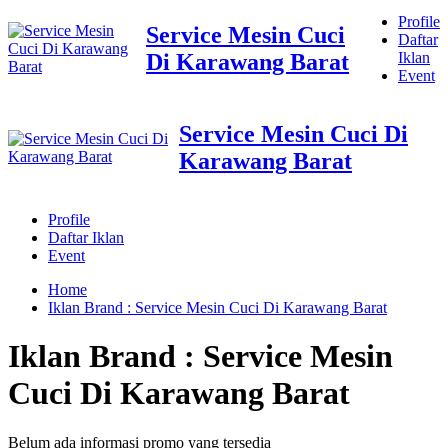
Profile
Service Mesin Cuci
Daftar
Di Karawang Barat
Iklan
Event
Service Mesin Cuci Di
Karawang Barat
Profile
Daftar Iklan
Event
Home
Iklan Brand : Service Mesin Cuci Di Karawang Barat
Iklan Brand : Service Mesin
Cuci Di Karawang Barat
Belum ada informasi promo yang tersedia