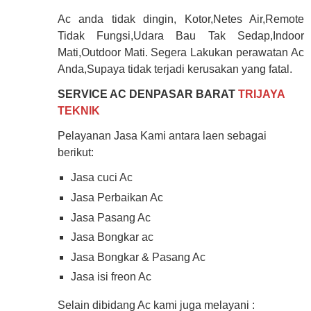
Ac anda tidak dingin, Kotor,Netes Air,Remote
Tidak Fungsi,Udara Bau Tak Sedap,Indoor
Mati,Outdoor Mati. Segera Lakukan perawatan Ac
Anda,Supaya tidak terjadi kerusakan yang fatal.
SERVICE AC DENPASAR BARAT
TRIJAYA
TEKNIK
Pelayanan Jasa Kami antara laen sebagai
berikut:
Jasa cuci Ac
Jasa Perbaikan Ac
Jasa Pasang Ac
Jasa Bongkar ac
Jasa Bongkar & Pasang Ac
Jasa isi freon Ac
Selain dibidang Ac kami juga melayani :