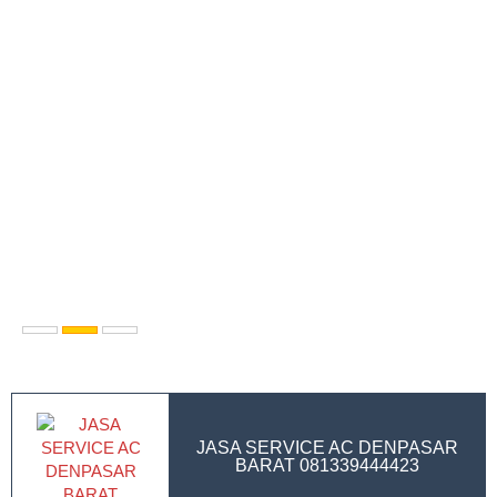
JASA SERVICE AC DENPASAR
BARAT 081339444423