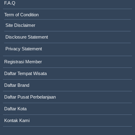
F.A.Q
Term of Condition
Site Disclaimer
Disclosure Statement
Privacy Statement
Registrasi Member
Daftar Tempat Wisata
Daftar Brand
Daftar Pusat Perbelanjaan
Daftar Kota
Kontak Kami