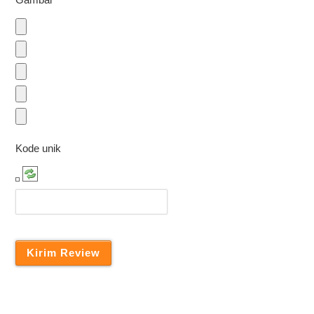
Kode unik