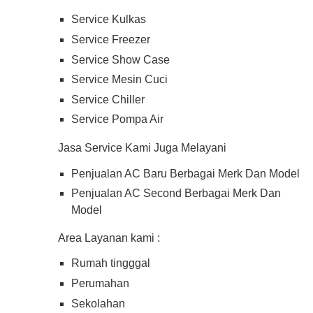
Service Kulkas
Service Freezer
Service Show Case
Service Mesin Cuci
Service Chiller
Service Pompa Air
Jasa Service Kami Juga Melayani
Penjualan AC Baru Berbagai Merk Dan Model
Penjualan AC Second Berbagai Merk Dan
Model
Area Layanan kami :
Rumah tingggal
Perumahan
Sekolahan