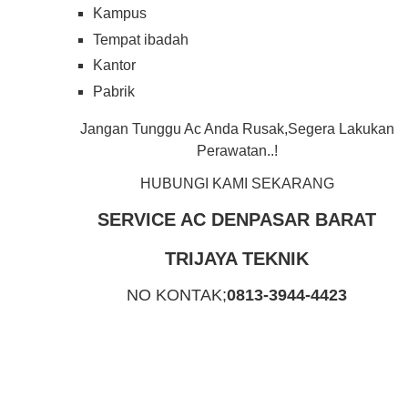
Kampus
Tempat ibadah
Kantor
Pabrik
Jangan Tunggu Ac Anda Rusak,Segera Lakukan
Perawatan..!
HUBUNGI KAMI SEKARANG
SERVICE AC DENPASAR BARAT
TRIJAYA TEKNIK
NO KONTAK;
0813-3944-4423