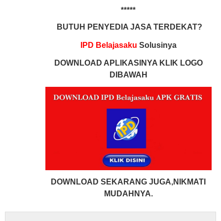
*****
BUTUH PENYEDIA JASA TERDEKAT?
IPD Belajasaku
Solusinya
DOWNLOAD APLIKASINYA KLIK LOGO
DIBAWAH
DOWNLOAD SEKARANG JUGA,NIKMATI
MUDAHNYA.