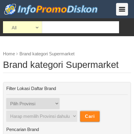
Home
Brand kategori Supermarket
Brand kategori Supermarket
Filter Lokasi Daftar Brand
Pencarian Brand