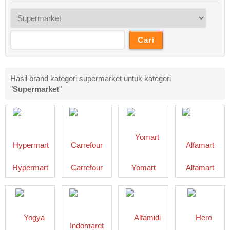
Hasil brand kategori supermarket untuk kategori
"
Supermarket
"
Hypermart
Carrefour
Yomart
Alfamart