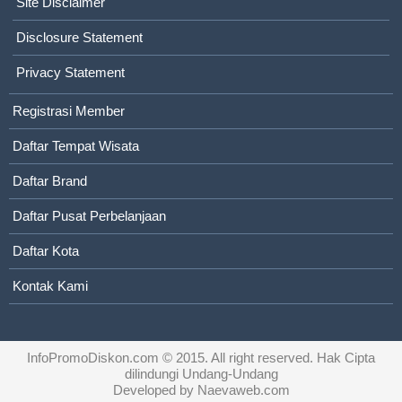
Site Disclaimer
Disclosure Statement
Privacy Statement
Registrasi Member
Daftar Tempat Wisata
Daftar Brand
Daftar Pusat Perbelanjaan
Daftar Kota
Kontak Kami
InfoPromoDiskon.com
© 2015. All right reserved. Hak Cipta
dilindungi Undang-Undang
Developed by
Naevaweb.com