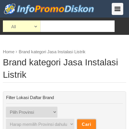
Home
Brand kategori Jasa Instalasi Listrik
Brand kategori Jasa Instalasi
Listrik
Filter Lokasi Daftar Brand