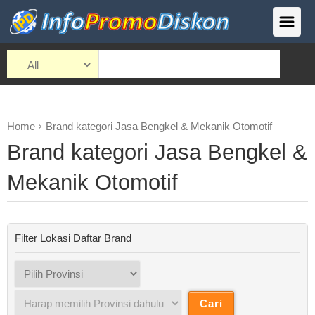
Home
Brand kategori Jasa Bengkel & Mekanik Otomotif
Brand kategori Jasa Bengkel &
Mekanik Otomotif
Filter Lokasi Daftar Brand