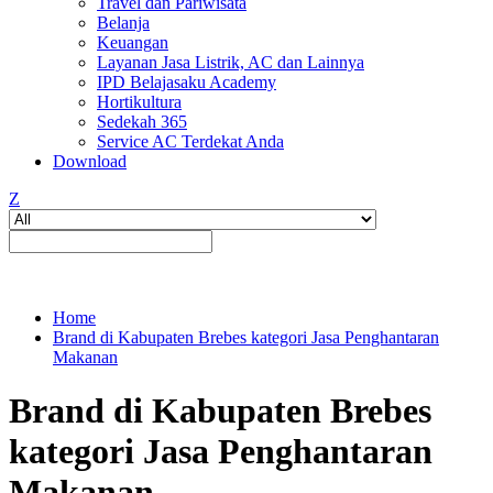
Travel dan Pariwisata
Belanja
Keuangan
Layanan Jasa Listrik, AC dan Lainnya
IPD Belajasaku Academy
Hortikultura
Sedekah 365
Service AC Terdekat Anda
Download
Z
Home
Brand di Kabupaten Brebes kategori Jasa Penghantaran
Makanan
Brand di Kabupaten Brebes
kategori Jasa Penghantaran
Makanan