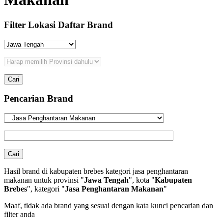
Filter Lokasi Daftar Brand
Pencarian Brand
Hasil brand di kabupaten brebes kategori jasa penghantaran
makanan untuk provinsi "
Jawa Tengah
", kota "
Kabupaten
Brebes
", kategori "
Jasa Penghantaran Makanan
"
Maaf, tidak ada brand yang sesuai dengan kata kunci pencarian dan
filter anda