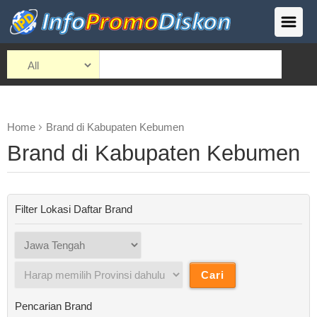
Home
Brand di Kabupaten Kebumen
Brand di Kabupaten Kebumen
Filter Lokasi Daftar Brand
Pencarian Brand