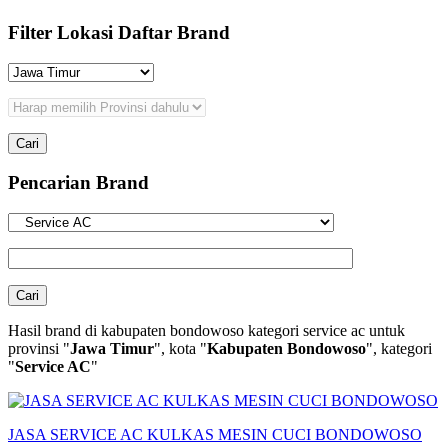
Filter Lokasi Daftar Brand
Pencarian Brand
Hasil brand di kabupaten bondowoso kategori service ac untuk
provinsi "
Jawa Timur
", kota "
Kabupaten Bondowoso
", kategori
"
Service AC
"
JASA SERVICE AC KULKAS MESIN CUCI BONDOWOSO