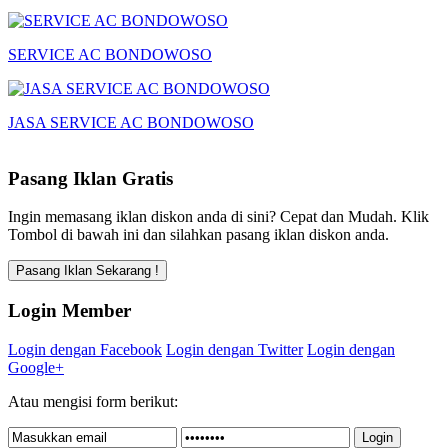
SERVICE AC BONDOWOSO
JASA SERVICE AC BONDOWOSO
Pasang Iklan Gratis
Ingin memasang iklan diskon anda di sini? Cepat dan Mudah. Klik
Tombol di bawah ini dan silahkan pasang iklan diskon anda.
Login Member
Login dengan Facebook
Login dengan Twitter
Login dengan
Google+
Atau mengisi form berikut: