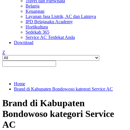
Travel dan Pariwisata
Belanja
Keuangan
Layanan Jasa Listrik, AC dan Lainnya
IPD Belajasaku Academy
Hortikultura
Sedekah 365
Service AC Terdekat Anda
Download
Z
Home
Brand di Kabupaten Bondowoso kategori Service AC
Brand di Kabupaten
Bondowoso kategori Service
AC