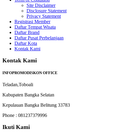
Site Disclaimer
Disclosure Statement
Privacy Statement
Registrasi Member
Daftar Tempat Wisata
Daftar Brand
Daftar Pusat Perbelanjaan
Daftar Kota
Kontak Kami
Kontak Kami
INFOPROMODISKON OFFICE
Teladan,Toboali
Kabupaten Bangka Selatan
Kepulauan Bangka Belitung 33783
Phone : 081237379996
Ikuti Kami