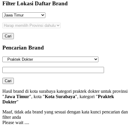
Filter Lokasi Daftar Brand
Pencarian Brand
Hasil brand di kota surabaya kategori praktek dokter untuk provinsi
"
Jawa Timur
", kota "
Kota Surabaya
", kategori "
Praktek
Dokter
"
Maaf, tidak ada brand yang sesuai dengan kata kunci pencarian dan
filter anda
Please wait ....