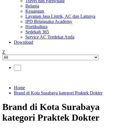
Travel dan Pariwisata
Belanja
Keuangan
Layanan Jasa Listrik, AC dan Lainnya
IPD Belajasaku Academy
Hortikultura
Sedekah 365
Service AC Terdekat Anda
Download
Z
Home
Brand di Kota Surabaya kategori Praktek Dokter
Brand di Kota Surabaya
kategori Praktek Dokter