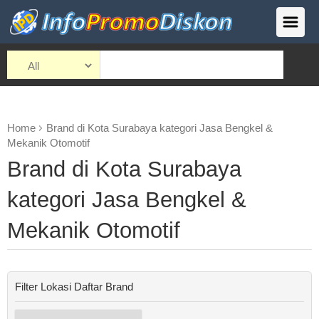
Home
Brand di Kota Surabaya kategori Jasa Bengkel &
Mekanik Otomotif
Brand di Kota Surabaya
kategori Jasa Bengkel &
Mekanik Otomotif
Filter Lokasi Daftar Brand