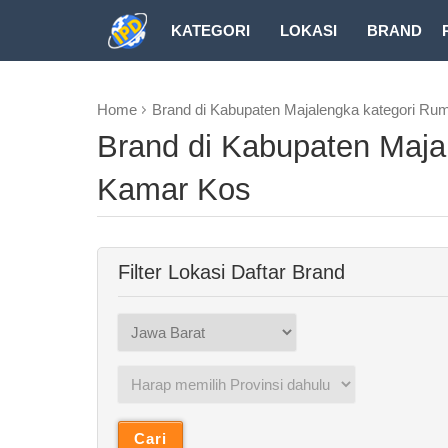
KATEGORI
LOKASI
BRAND
DOWNLOAD
Home
Brand di Kabupaten Majalengka kategori R
Brand di Kabupaten Maj
Kamar Kos
Filter Lokasi Daftar Brand