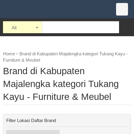
Home
Brand di Kabupaten Majalengka kategori Tukang Kayu -
Furniture & Meubel
Brand di Kabupaten
Majalengka kategori Tukang
Kayu - Furniture & Meubel
Filter Lokasi Daftar Brand