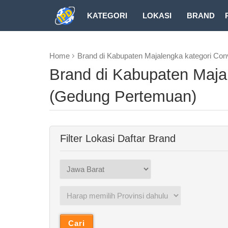
KATEGORI
LOKASI
BRAND
DOWNLOAD
Home
Brand di Kabupaten Majalengka kategori Co
Brand di Kabupaten Maja
(Gedung Pertemuan)
Filter Lokasi Daftar Brand