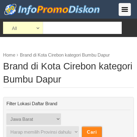
Home
Brand di Kota Cirebon kategori Bumbu Dapur
Brand di Kota Cirebon kategori
Bumbu Dapur
Filter Lokasi Daftar Brand