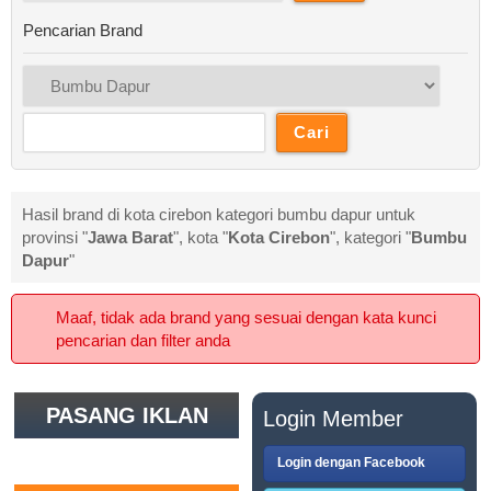
Pencarian Brand
Hasil brand di kota cirebon kategori bumbu dapur untuk
provinsi "
Jawa Barat
", kota "
Kota Cirebon
", kategori "
Bumbu
Dapur
"
Maaf, tidak ada brand yang sesuai dengan kata kunci
pencarian dan filter anda
PASANG IKLAN
Login Member
GRATIS
Login dengan Facebook