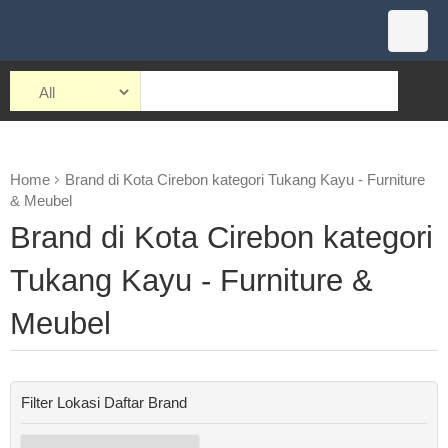
Home
Brand di Kota Cirebon kategori Tukang Kayu - Furniture
& Meubel
Brand di Kota Cirebon kategori
Tukang Kayu - Furniture &
Meubel
Filter Lokasi Daftar Brand