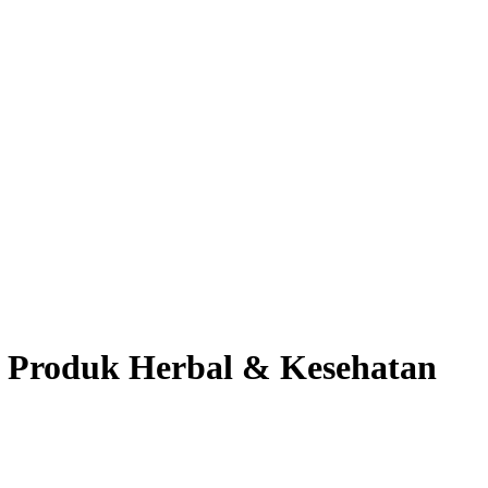
i Produk Herbal & Kesehatan