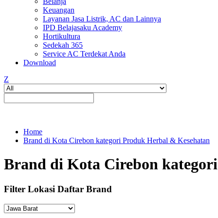
Belanja
Keuangan
Layanan Jasa Listrik, AC dan Lainnya
IPD Belajasaku Academy
Hortikultura
Sedekah 365
Service AC Terdekat Anda
Download
Z
Home
Brand di Kota Cirebon kategori Produk Herbal & Kesehatan
Brand di Kota Cirebon kategor
Filter Lokasi Daftar Brand