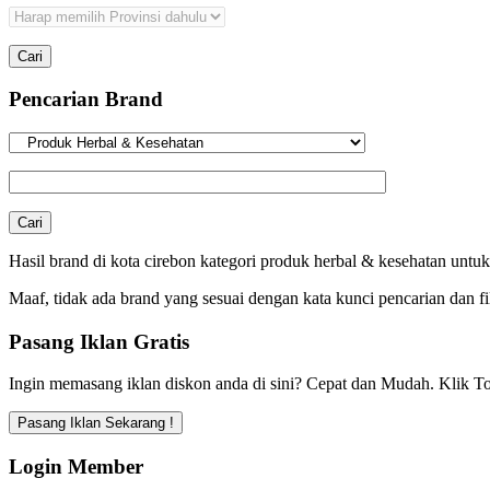
Pencarian Brand
Hasil brand di kota cirebon kategori produk herbal & kesehatan untuk
Maaf, tidak ada brand yang sesuai dengan kata kunci pencarian dan fi
Pasang Iklan Gratis
Ingin memasang iklan diskon anda di sini? Cepat dan Mudah. Klik To
Login Member