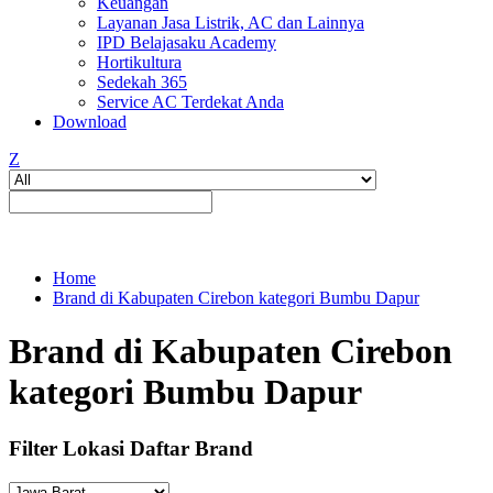
Keuangan
Layanan Jasa Listrik, AC dan Lainnya
IPD Belajasaku Academy
Hortikultura
Sedekah 365
Service AC Terdekat Anda
Download
Z
Home
Brand di Kabupaten Cirebon kategori Bumbu Dapur
Brand di Kabupaten Cirebon
kategori Bumbu Dapur
Filter Lokasi Daftar Brand