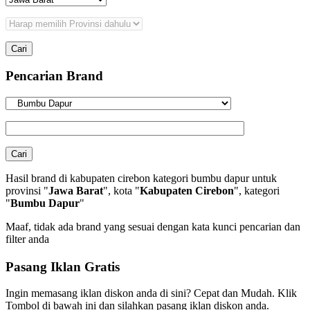
Pencarian Brand
Hasil brand di kabupaten cirebon kategori bumbu dapur untuk
provinsi "
Jawa Barat
", kota "
Kabupaten Cirebon
", kategori
"
Bumbu Dapur
"
Maaf, tidak ada brand yang sesuai dengan kata kunci pencarian dan
filter anda
Pasang Iklan Gratis
Ingin memasang iklan diskon anda di sini? Cepat dan Mudah. Klik
Tombol di bawah ini dan silahkan pasang iklan diskon anda.