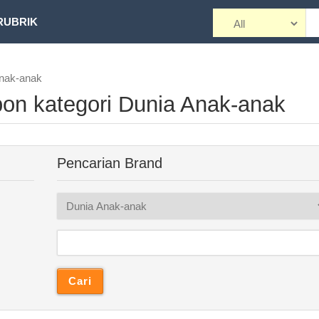
RUBRIK
Anak-anak
bon kategori Dunia Anak-anak
Pencarian Brand