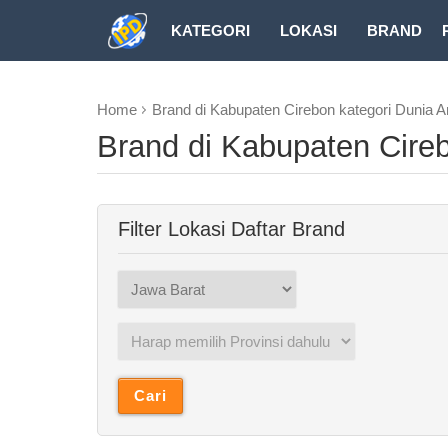
KATEGORI
LOKASI
BRAND
DOWNLOAD
Home
Brand di Kabupaten Cirebon kategori Dunia 
Brand di Kabupaten Cire
Filter Lokasi Daftar Brand