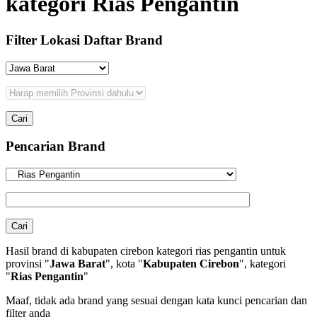
kategori Rias Pengantin
Filter Lokasi Daftar Brand
Pencarian Brand
Hasil brand di kabupaten cirebon kategori rias pengantin untuk
provinsi "
Jawa Barat
", kota "
Kabupaten Cirebon
", kategori
"
Rias Pengantin
"
Maaf, tidak ada brand yang sesuai dengan kata kunci pencarian dan
filter anda