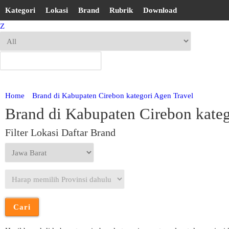
Kategori
Lokasi
Brand
Rubrik
Download
Z
Home
Brand di Kabupaten Cirebon kategori Agen Travel
Brand di Kabupaten Cirebon kateg
Filter Lokasi Daftar Brand