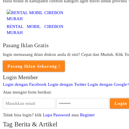
Hasil brand di kabupaten cirebon kategori agen travel untuk provinsi 
RENTAL MOBIL CIREBON
MURAH
Pasang Iklan Gratis
Ingin memasang iklan diskon anda di sini? Cepat dan Mudah. Klik To
Login Member
Login dengan Facebook
Login dengan Twitter
Login dengan Google
Atau mengisi form berikut:
Tidak bisa login? klik
Lupa Password
atau
Register
Tag Berita & Artikel