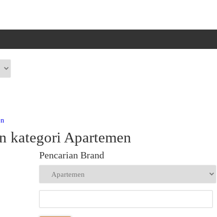
en
n kategori Apartemen
Pencarian Brand