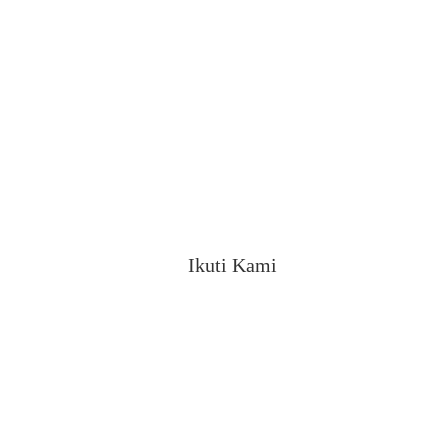
Ikuti Kami