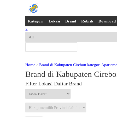
Kategori
Lokasi
Brand
Rubrik
Download
Z
Home
Brand di Kabupaten Cirebon kategori Apartem
Brand di Kabupaten Cirebo
Filter Lokasi Daftar Brand