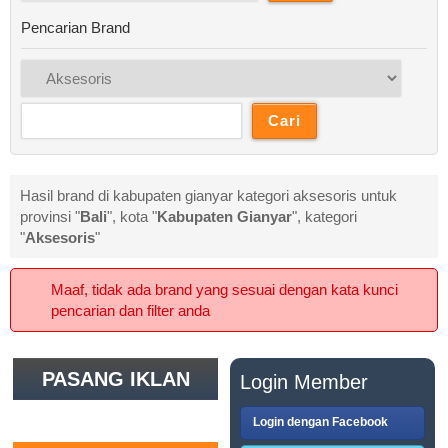
Pencarian Brand
Hasil brand di kabupaten gianyar kategori aksesoris untuk
provinsi "
Bali
", kota "
Kabupaten Gianyar
", kategori
"
Aksesoris
"
Maaf, tidak ada brand yang sesuai dengan kata kunci
pencarian dan filter anda
PASANG IKLAN
Login Member
GRATIS
Login dengan Facebook