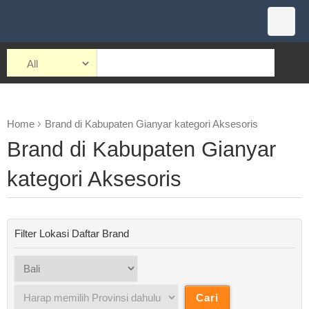
Home
Brand di Kabupaten Gianyar kategori Aksesoris
Brand di Kabupaten Gianyar
kategori Aksesoris
Filter Lokasi Daftar Brand