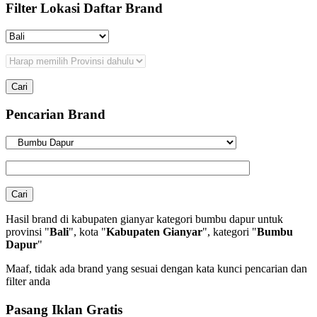
Filter Lokasi Daftar Brand
Pencarian Brand
Hasil brand di kabupaten gianyar kategori bumbu dapur untuk
provinsi "
Bali
", kota "
Kabupaten Gianyar
", kategori "
Bumbu
Dapur
"
Maaf, tidak ada brand yang sesuai dengan kata kunci pencarian dan
filter anda
Pasang Iklan Gratis