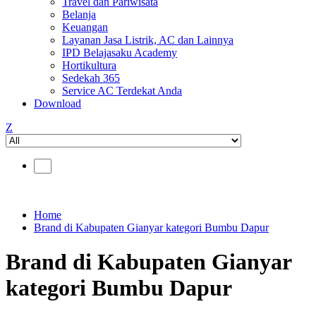
Travel dan Pariwisata
Belanja
Keuangan
Layanan Jasa Listrik, AC dan Lainnya
IPD Belajasaku Academy
Hortikultura
Sedekah 365
Service AC Terdekat Anda
Download
Z
Home
Brand di Kabupaten Gianyar kategori Bumbu Dapur
Brand di Kabupaten Gianyar
kategori Bumbu Dapur