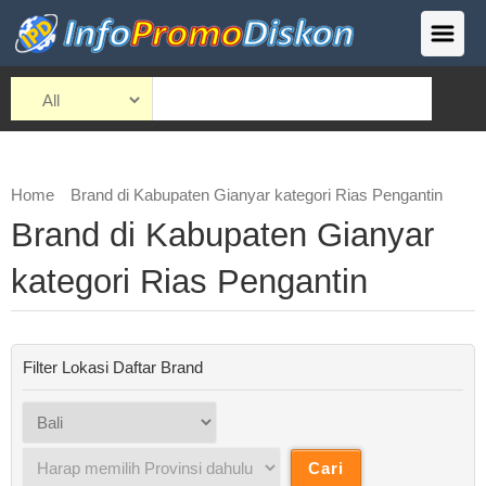
Home
Brand di Kabupaten Gianyar kategori Rias Pengantin
Brand di Kabupaten Gianyar
kategori Rias Pengantin
Filter Lokasi Daftar Brand