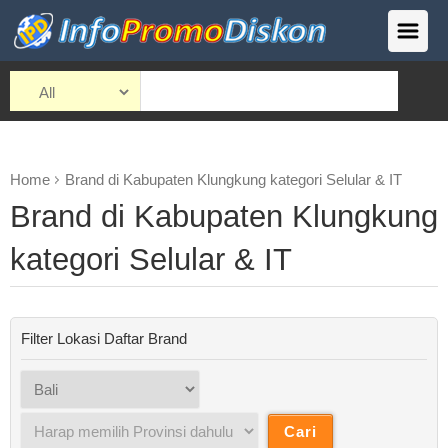
Home
Brand di Kabupaten Klungkung kategori Selular & IT
Brand di Kabupaten Klungkung
kategori Selular & IT
Filter Lokasi Daftar Brand