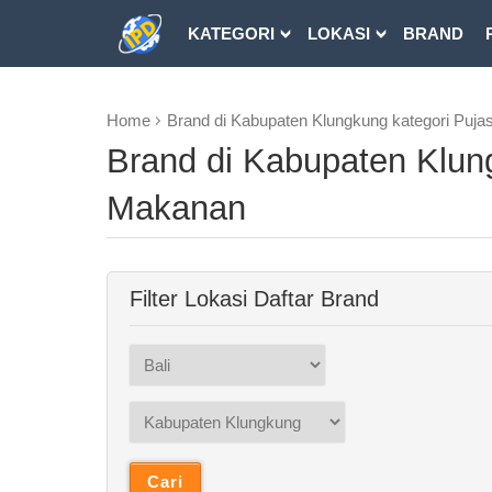
KATEGORI
LOKASI
BRAND
DOWNLOAD
Home
Brand di Kabupaten Klungkung kategori Puj
Brand di Kabupaten Klun
Makanan
Filter Lokasi Daftar Brand