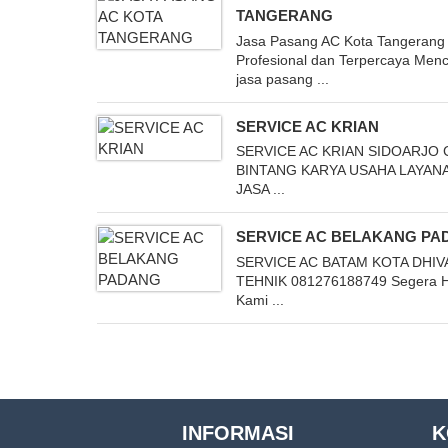
TANGERANG
Jasa Pasang AC Kota Tangerang
Profesional dan Terpercaya Menc
jasa pasang ...
SERVICE AC KRIAN
SERVICE AC KRIAN SIDOARJO 
BINTANG KARYA USAHA LAYAN
JASA ...
SERVICE AC BELAKANG PA
SERVICE AC BATAM KOTA DHIV
TEHNIK 081276188749 Segera 
Kami ...
INFORMASI
K