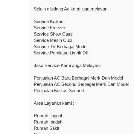
Selain dibidang Ac kami juga melayani :
Service Kulkas
Service Freezer
Service Show Case
Service Mesin Cuci
Service TV Berbagai Model
Service Peralatan Listrik Dll
Jasa Service Kami Juga Melayani
Penjualan AC Baru Berbagai Merk Dan Model
Penjualan AC Second Berbagai Merk Dan Model
Penjualan Kulkas Second
Area Layanan kami :
Rumah tinggal
Rumah Ibadah
Rumah Sakit