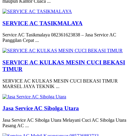
maupun Kantor Cuaca ...
SERVICE AC TASIKMALAYA
Service AC Tasikmalaya 082361623838 – Jasa Service AC
Panggilan Cepat ...
SERVICE AC KULKAS MESIN CUCI BEKASI
TIMUR
SERVICE AC KULKAS MESIN CUCI BEKASI TIMUR
MARSEL JAYA TEKNIK ...
Jasa Service AC Sibolga Utara
Jasa Service AC Sibolga Utara Melayani Cuci AC Sibolga Utara
Pasang AC ...