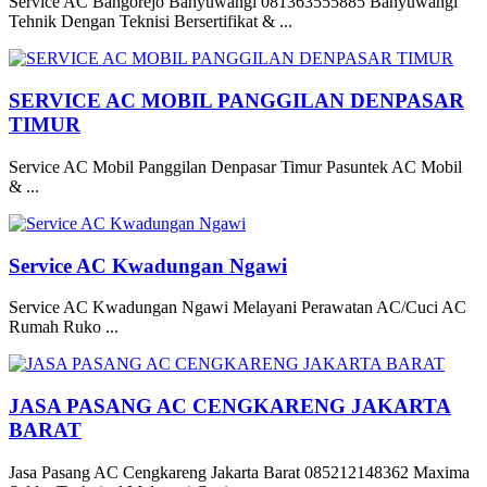
Service AC Bangorejo Banyuwangi 081363555885 Banyuwangi
Tehnik Dengan Teknisi Bersertifikat & ...
SERVICE AC MOBIL PANGGILAN DENPASAR
TIMUR
Service AC Mobil Panggilan Denpasar Timur Pasuntek AC Mobil
& ...
Service AC Kwadungan Ngawi
Service AC Kwadungan Ngawi Melayani Perawatan AC/Cuci AC
Rumah Ruko ...
JASA PASANG AC CENGKARENG JAKARTA
BARAT
Jasa Pasang AC Cengkareng Jakarta Barat 085212148362 Maxima