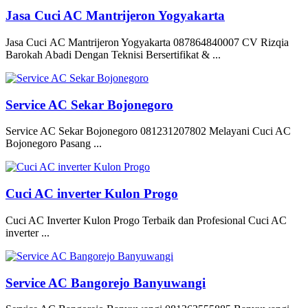
Jasa Cuci AC Mantrijeron Yogyakarta
Jasa Cuci AC Mantrijeron Yogyakarta 087864840007 CV Rizqia
Barokah Abadi Dengan Teknisi Bersertifikat & ...
Service AC Sekar Bojonegoro
Service AC Sekar Bojonegoro 081231207802 Melayani Cuci AC
Bojonegoro Pasang ...
Cuci AC inverter Kulon Progo
Cuci AC Inverter Kulon Progo Terbaik dan Profesional Cuci AC
inverter ...
Service AC Bangorejo Banyuwangi