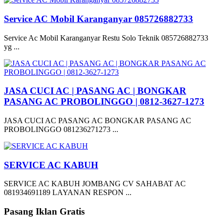
Service AC Mobil Karanganyar 085726882733
Service Ac Mobil Karanganyar Restu Solo Teknik 085726882733
yg ...
JASA CUCI AC | PASANG AC | BONGKAR
PASANG AC PROBOLINGGO | 0812-3627-1273
JASA CUCI AC PASANG AC BONGKAR PASANG AC
PROBOLINGGO 081236271273 ...
SERVICE AC KABUH
SERVICE AC KABUH JOMBANG CV SAHABAT AC
081934691189 LAYANAN RESPON ...
Pasang Iklan Gratis