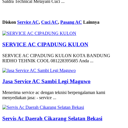
Saldra Technical Melayani Cuci ...
Diskon
Service AC
,
Cuci AC
,
Pasang AC
Lainnya
SERVICE AC CIPADUNG KULON
SERVICE AC CIPADUNG KULON KOTA BANDUNG
RIDHO TEHNIK COOL 081228395685 Anda ...
Jasa Service AC Sambi Legi Maguwo
Menerima service ac dengan teknisi berpengalaman kami
menyediakan jasa: - service ...
Servis Ac Daerah Cikarang Selatan Bekasi