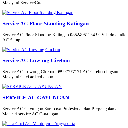
Melayani Service/Cuci ...
Service AC Floor Standing Katingan
Service AC Floor Standing Katingan 085249511343 CV Indoteknik
AC Sampit ...
Service AC Luwung Cirebon
Service AC Luwung Cirebon 08997777171 AC Cirebon Ingsun
Melayani Cuci ac Perbaikan ...
SERVICE AC GAYUNGAN
Service AC Gayungan Surabaya Profesional dan Berpengalaman
Mencari service AC Gayungan ...