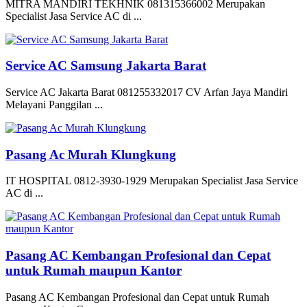
MITRA MANDIRI TEKHNIK 081315366002 Merupakan
Specialist Jasa Service AC di ...
Service AC Samsung Jakarta Barat
Service AC Jakarta Barat 081255332017 CV Arfan Jaya Mandiri
Melayani Panggilan ...
Pasang Ac Murah Klungkung
IT HOSPITAL 0812-3930-1929 Merupakan Specialist Jasa Service
AC di ...
Pasang AC Kembangan Profesional dan Cepat
untuk Rumah maupun Kantor
Pasang AC Kembangan Profesional dan Cepat untuk Rumah