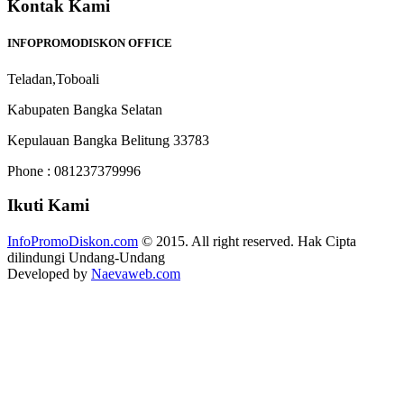
Kontak Kami
INFOPROMODISKON OFFICE
Teladan,Toboali
Kabupaten Bangka Selatan
Kepulauan Bangka Belitung 33783
Phone : 081237379996
Ikuti Kami
InfoPromoDiskon.com
© 2015. All right reserved. Hak Cipta
dilindungi Undang-Undang
Developed by
Naevaweb.com