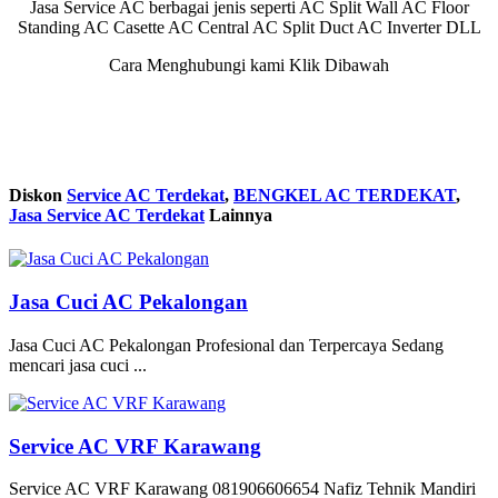
Jasa Service AC berbagai jenis seperti AC Split Wall AC Floor
Standing AC Casette AC Central AC Split Duct AC Inverter DLL
Cara Menghubungi kami Klik Dibawah
Diskon
Service AC Terdekat
,
BENGKEL AC TERDEKAT
,
Jasa Service AC Terdekat
Lainnya
Jasa Cuci AC Pekalongan
Jasa Cuci AC Pekalongan Profesional dan Terpercaya Sedang
mencari jasa cuci ...
Service AC VRF Karawang
Service AC VRF Karawang 081906606654 Nafiz Tehnik Mandiri