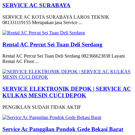
SERVICE AC SURABAYA
SERVICE AC KOTA SURABAYA LAROS TEKNIK
081331119155 Merupakan jasa Service ...
Rental AC Percut Sei Tuan Deli Serdang
Rental AC Percut Sei Tuan Deli Serdang 082366623838 Layani
Rental AC Floor ...
SERVICE ELEKTRONIK DEPOK | SERVICE AC
KULKAS MESIN CUCI DEPOK
PENGIKLAN SUDAH TIDAK AKTIF
Service Ac Panggilan Pondok Gede Bekasi Barat