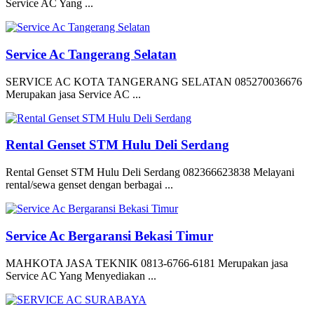
Service AC Yang ...
Service Ac Tangerang Selatan
SERVICE AC KOTA TANGERANG SELATAN 085270036676
Merupakan jasa Service AC ...
Rental Genset STM Hulu Deli Serdang
Rental Genset STM Hulu Deli Serdang 082366623838 Melayani
rental/sewa genset dengan berbagai ...
Service Ac Bergaransi Bekasi Timur
MAHKOTA JASA TEKNIK 0813-6766-6181 Merupakan jasa
Service AC Yang Menyediakan ...