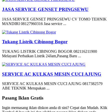
JASA SERVICE GENSET PRINGSEWU
JASA SERVICE GENSET PRINGSEWU CV TOMO TEHNIK
MANDIRI 08127960316 Jasa service ...
Tukang Listrik Cibinong Bogor
TUKANG LISTRIK CIBINONG BOGOR 082116211900
Melayani Perbaikan Listrik 24Jam,Pasang Baru ...
SERVICE AC KULKAS MESIN CUCI AJUNG
SERVICE AC KULKAS MESIN CUCI AJUNG 0817382579
ABE TEKNIK Merupakan ...
Pasang Iklan Gratis
Ingin memasang iklan diskon anda di sini? Cepat dan Mudah. Klik