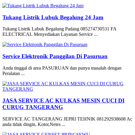
Tukang Listrik Lubuk Begalung 24 Jam
Tukang Listrik Lubuk Begalung Padang 085274730531 FA
ELECTRICAL Menyediakan Layanan Service ...
Service Elektronik Panggilan Di Pasuruan
Anda tinggal di area PASURUAN dan punya masalah dengan
Peralatan ...
JASA SERVICE AC KULKAS MESIN CUCI DI
CURUG TANGERANG
SERVICE AC TANGERANG JEPRI TEHNIK 081292938608 Ac
anda tidak dingin, Kotor,Netes ...