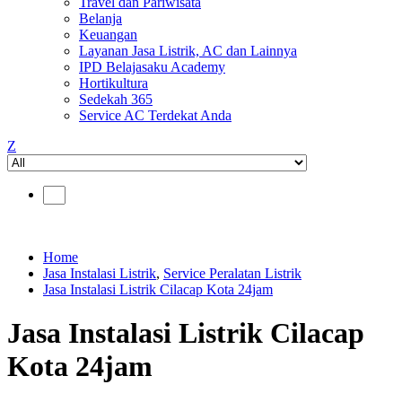
Travel dan Pariwisata
Belanja
Keuangan
Layanan Jasa Listrik, AC dan Lainnya
IPD Belajasaku Academy
Hortikultura
Sedekah 365
Service AC Terdekat Anda
Z
Home
Jasa Instalasi Listrik
,
Service Peralatan Listrik
Jasa Instalasi Listrik Cilacap Kota 24jam
Jasa Instalasi Listrik Cilacap
Kota 24jam