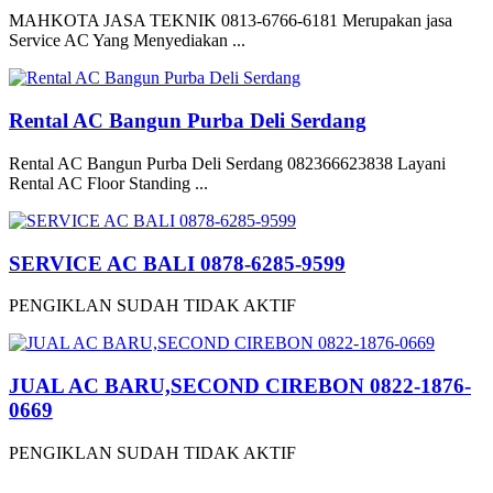
MAHKOTA JASA TEKNIK 0813-6766-6181 Merupakan jasa
Service AC Yang Menyediakan ...
Rental AC Bangun Purba Deli Serdang
Rental AC Bangun Purba Deli Serdang 082366623838 Layani
Rental AC Floor Standing ...
SERVICE AC BALI 0878-6285-9599
PENGIKLAN SUDAH TIDAK AKTIF
JUAL AC BARU,SECOND CIREBON 0822-1876-
0669
PENGIKLAN SUDAH TIDAK AKTIF