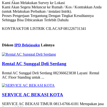
Kami Akan Melakukan Survey ke Lokasi
Kami Akan Segera Meluncur ke Rumah / Kos / Kontrakkan Anda
(untuk Melakukan Perbaikan / instalasi listrik).
Proses Pengerjaan Tergantung Dengan Tingkat Kesulitannya
Sehingga Bisa Dibicarakan Terlebih Dahulu
KONTRAKTOR LISTRIK CILACAP 081226731341
Diskon
IPD Belajasaku
Lainnya
Rental AC Sunggal Deli Serdang
Rental AC Sunggal Deli Serdang 082366623838 Layani Rental
AC Floor Standing untuk ...
SERVICE AC BEKASI KOTA
SERVICE AC BEKASI TIMUR 0813-6766-6181 Merupakan jasa