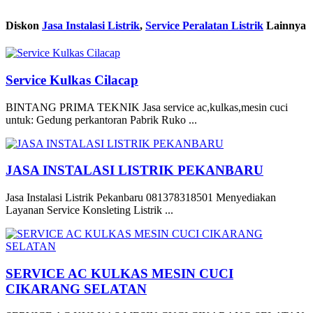
Diskon
Jasa Instalasi Listrik
,
Service Peralatan Listrik
Lainnya
Service Kulkas Cilacap
BINTANG PRIMA TEKNIK Jasa service ac,kulkas,mesin cuci
untuk: Gedung perkantoran Pabrik Ruko ...
JASA INSTALASI LISTRIK PEKANBARU
Jasa Instalasi Listrik Pekanbaru 081378318501 Menyediakan
Layanan Service Konsleting Listrik ...
SERVICE AC KULKAS MESIN CUCI
CIKARANG SELATAN