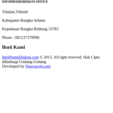
INFOPROMODISKON OFFICE
Teladan,Toboali
Kabupaten Bangka Selatan
Kepulauan Bangka Belitung 33783
Phone : 081237379996
Ikuti Kami
InfoPromoDiskon.com
© 2015. All right reserved. Hak Cipta
dilindungi Undang-Undang
Developed by
Naevaweb.com