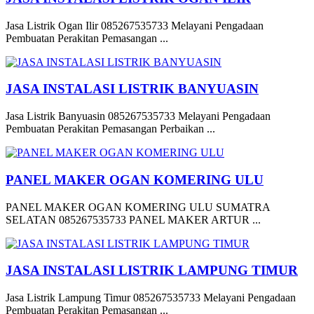
Jasa Listrik Ogan Ilir 085267535733 Melayani Pengadaan
Pembuatan Perakitan Pemasangan ...
JASA INSTALASI LISTRIK BANYUASIN
Jasa Listrik Banyuasin 085267535733 Melayani Pengadaan
Pembuatan Perakitan Pemasangan Perbaikan ...
PANEL MAKER OGAN KOMERING ULU
PANEL MAKER OGAN KOMERING ULU SUMATRA
SELATAN 085267535733 PANEL MAKER ARTUR ...
JASA INSTALASI LISTRIK LAMPUNG TIMUR
Jasa Listrik Lampung Timur 085267535733 Melayani Pengadaan
Pembuatan Perakitan Pemasangan ...