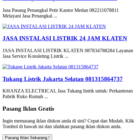
Jasa Pasang Penangkal Petir Kantor Medan 082211078811
Melayani Jasa Penangkal ...
JASA INSTALASI LISTRIK 24 JAM KLATEN
JASA INSTALASI LISTRIK KLATEN 087834788284 Layanan
Jasa Service Konsleting Listrik ...
Tukang Listrik Jakarta Selatan 081315864737
KHANZA ELECTRICAL Jasa Tukang listrik untuk: Perkantoran
Pabrik Ruko Rumah ...
Pasang Iklan Gratis
Ingin memasang iklan diskon anda di sini? Cepat dan Mudah. Klik
Tombol di bawah ini dan silahkan pasang iklan diskon anda.