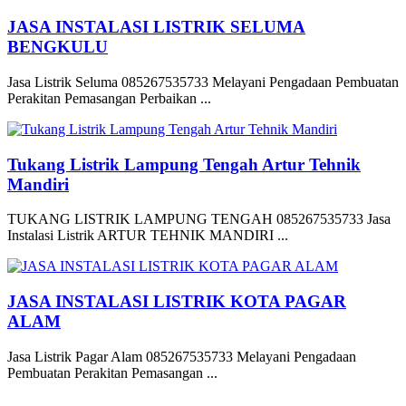
JASA INSTALASI LISTRIK SELUMA
BENGKULU
Jasa Listrik Seluma 085267535733 Melayani Pengadaan Pembuatan
Perakitan Pemasangan Perbaikan ...
Tukang Listrik Lampung Tengah Artur Tehnik
Mandiri
TUKANG LISTRIK LAMPUNG TENGAH 085267535733 Jasa
Instalasi Listrik ARTUR TEHNIK MANDIRI ...
JASA INSTALASI LISTRIK KOTA PAGAR
ALAM
Jasa Listrik Pagar Alam 085267535733 Melayani Pengadaan
Pembuatan Perakitan Pemasangan ...