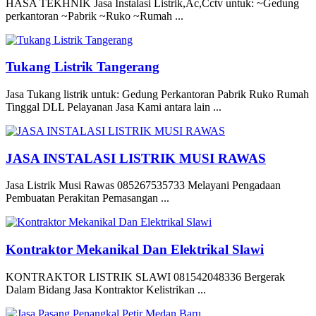
HASA TEKHNIK Jasa Instalasi Listrik,Ac,Cctv untuk: ~Gedung
perkantoran ~Pabrik ~Ruko ~Rumah ...
Tukang Listrik Tangerang
Jasa Tukang listrik untuk: Gedung Perkantoran Pabrik Ruko Rumah
Tinggal DLL Pelayanan Jasa Kami antara lain ...
JASA INSTALASI LISTRIK MUSI RAWAS
Jasa Listrik Musi Rawas 085267535733 Melayani Pengadaan
Pembuatan Perakitan Pemasangan ...
Kontraktor Mekanikal Dan Elektrikal Slawi
KONTRAKTOR LISTRIK SLAWI 081542048336 Bergerak
Dalam Bidang Jasa Kontraktor Kelistrikan ...