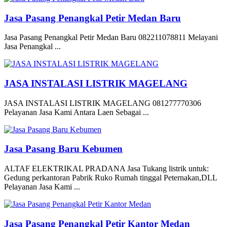
Jasa Pasang Penangkal Petir Medan Baru
Jasa Pasang Penangkal Petir Medan Baru 082211078811 Melayani
Jasa Penangkal ...
JASA INSTALASI LISTRIK MAGELANG
JASA INSTALASI LISTRIK MAGELANG 081277770306
Pelayanan Jasa Kami Antara Laen Sebagai ...
Jasa Pasang Baru Kebumen
ALTAF ELEKTRIKAL PRADANA Jasa Tukang listrik untuk:
Gedung perkantoran Pabrik Ruko Rumah tinggal Peternakan,DLL
Pelayanan Jasa Kami ...
Jasa Pasang Penangkal Petir Kantor Medan