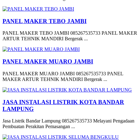
PANEL MAKER TEBO JAMBI
PANEL MAKER TEBO JAMBI 085267535733 PANEL MAKER
ARTUR TEHNIK MANDIRI Bergerak ...
PANEL MAKER MUARO JAMBI
PANEL MAKER MUARO JAMBI 085267535733 PANEL
MAKER ARTUR TEHNIK MANDIRI Bergerak ...
JASA INSTALASI LISTRIK KOTA BANDAR
LAMPUNG
Jasa Listrik Bandar Lampung 085267535733 Melayani Pengadaan
Pembuatan Perakitan Pemasangan ...