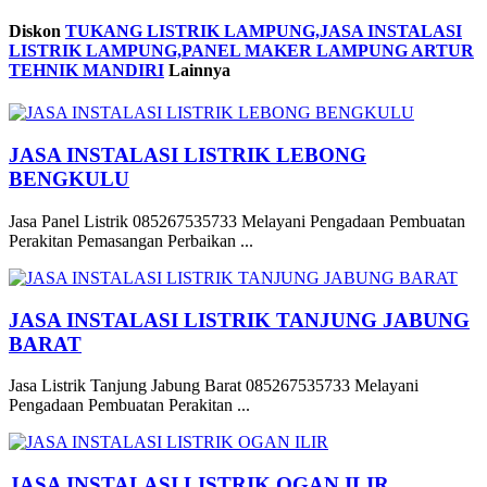
Diskon
TUKANG LISTRIK LAMPUNG,JASA INSTALASI
LISTRIK LAMPUNG,PANEL MAKER LAMPUNG ARTUR
TEHNIK MANDIRI
Lainnya
JASA INSTALASI LISTRIK LEBONG
BENGKULU
Jasa Panel Listrik 085267535733 Melayani Pengadaan Pembuatan
Perakitan Pemasangan Perbaikan ...
JASA INSTALASI LISTRIK TANJUNG JABUNG
BARAT
Jasa Listrik Tanjung Jabung Barat 085267535733 Melayani
Pengadaan Pembuatan Perakitan ...
JASA INSTALASI LISTRIK OGAN ILIR