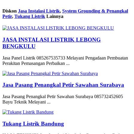
Diskon
Jasa Instalasi Listrik
,
System Grounding & Penangkal
Petir
,
Tukang Listrik
Lainnya
JASA INSTALASI LISTRIK LEBONG
BENGKULU
Jasa Panel Listrik 085267535733 Melayani Pengadaan Pembuatan
Perakitan Pemasangan Perbaikan ...
Jasa Pasang Penangkal Petir Sawahan Surabaya
Jasa Pasang Penangkal Petir Sawahan Surabaya 085732452605
Bayu Teknik Melayani ...
Tukang Listrik Bandung