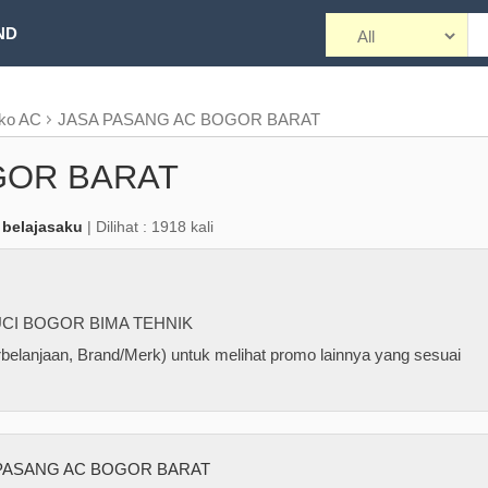
ND
ko AC
JASA PASANG AC BOGOR BARAT
GOR BARAT
 belajasaku
| Dilihat : 1918 kali
UCI BOGOR BIMA TEHNIK
belanjaan, Brand/Merk) untuk melihat promo lainnya yang sesuai