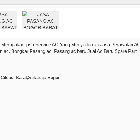
 Merupakan jasa Service AC Yang Menyediakan Jasa Perawatan A
n ac, Bongkar Pasang ac, Pasang ac baru,Jual Ac Baru,Spare Part
Cilebut Barat,Sukaraja,Bogor