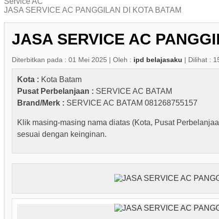
Service AC
JASA SERVICE AC PANGGILAN DI KOTA BATAM
JASA SERVICE AC PANGGI
Diterbitkan pada : 01 Mei 2025 | Oleh :
ipd belajasaku
| Dilihat : 1
Kota :
Kota Batam
Pusat Perbelanjaan :
SERVICE AC BATAM
Brand/Merk :
SERVICE AC BATAM 081268755157
Klik masing-masing nama diatas (Kota, Pusat Perbelanjaa
sesuai dengan keinginan.