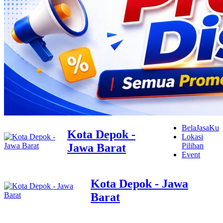
BelaJasaKu
Kota Depok -
Lokasi
Jawa Barat
Pilihan
Event
Kota Depok - Jawa
Barat