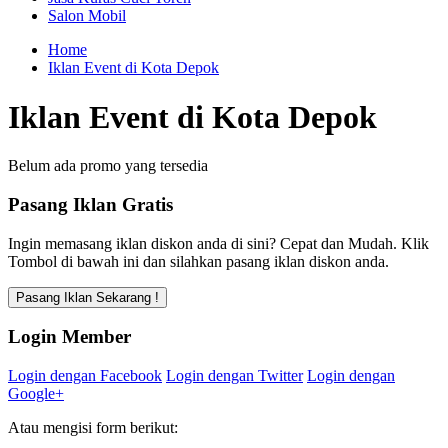
Salon Mobil
Home
Iklan Event di Kota Depok
Iklan Event di Kota Depok
Belum ada promo yang tersedia
Pasang Iklan Gratis
Ingin memasang iklan diskon anda di sini? Cepat dan Mudah. Klik
Tombol di bawah ini dan silahkan pasang iklan diskon anda.
Login Member
Login dengan Facebook
Login dengan Twitter
Login dengan
Google+
Atau mengisi form berikut: