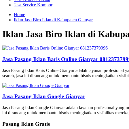
Jasa Service Kompor
Home
Iklan Jasa Biro Iklan di Kabupaten Gianyar
Iklan Jasa Biro Iklan di Kabup
Jasa Pasang Iklan Baris Online Gianyar 081237379
Jasa Pasang Iklan Baris Online Gianyar adalah layanan profesional 
search, jasa ini dirancang untuk membantu bisnis meningkatkan visibi
Jasa Pasang Iklan Google Gianyar
Jasa Pasang Iklan Google Gianyar adalah layanan profesional yang m
ini dirancang untuk membantu bisnis meningkatkan visibilitas mereka,
Pasang Iklan Gratis