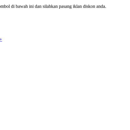
mbol di bawah ini dan silahkan pasang iklan diskon anda.
+