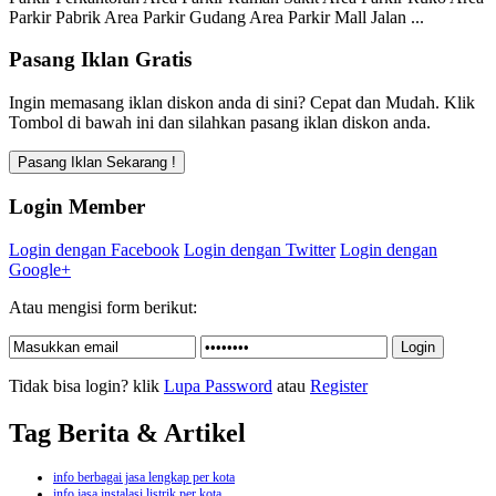
Parkir Pabrik Area Parkir Gudang Area Parkir Mall Jalan ...
Pasang Iklan Gratis
Ingin memasang iklan diskon anda di sini? Cepat dan Mudah. Klik
Tombol di bawah ini dan silahkan pasang iklan diskon anda.
Login Member
Login dengan Facebook
Login dengan Twitter
Login dengan
Google+
Atau mengisi form berikut:
Tidak bisa login? klik
Lupa Password
atau
Register
Tag Berita & Artikel
info berbagai jasa lengkap per kota
info jasa instalasi listrik per kota