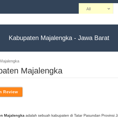
Kabupaten Majalengka - Jawa Barat
 Majalengka
upaten Majalengka
n Majalengka
adalah sebuah kabupaten di Tatar Pasundan Provinsi 