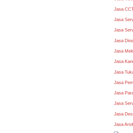
Jasa CCT
Jasa Serv
Jasa Serv
Jasa Dina
Jasa Mek
Jasa Kano
Jasa Tuka
Jasa Pem
Jasa Par
Jasa Serv
Jasa Desa
Jasa Arsi