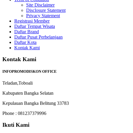
Site Disclaimer
Disclosure Statement
Privacy Statement
Registrasi Member
Daftar Tempat Wisata
Daftar Brand
Daftar Pusat Perbelanjaan
Daftar Kota
Kontak Kami
Kontak Kami
INFOPROMODISKON OFFICE
Teladan,Toboali
Kabupaten Bangka Selatan
Kepulauan Bangka Belitung 33783
Phone : 081237379996
Ikuti Kami