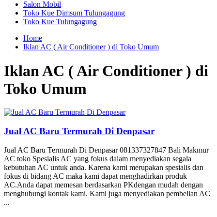
Salon Mobil
Toko Kue Dimsum Tulungagung
Toko Kue Tulungagung
Home
Iklan AC ( Air Conditioner ) di Toko Umum
Iklan AC ( Air Conditioner ) di
Toko Umum
Jual AC Baru Termurah Di Denpasar
Jual AC Baru Termurah Di Denpasar 081337327847 Bali Makmur
AC toko Spesialis AC yang fokus dalam menyediakan segala
kebutuhan AC untuk anda. Karena kami merupakan spesialis dan
fokus di bidang AC maka kami dapat menghadirkan produk
AC.Anda dapat memesan berdasarkan PKdengan mudah dengan
menghubungi kontak kami. Kami juga menyediakan pembelian AC
...