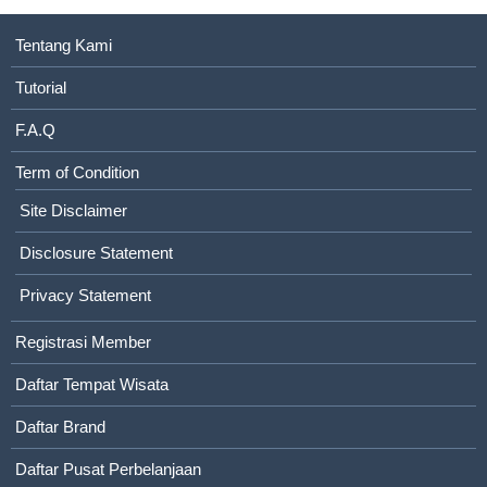
Tentang Kami
Tutorial
F.A.Q
Term of Condition
Site Disclaimer
Disclosure Statement
Privacy Statement
Registrasi Member
Daftar Tempat Wisata
Daftar Brand
Daftar Pusat Perbelanjaan