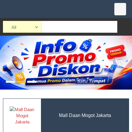
Mall Daan Mogot Jakarta