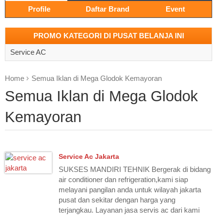
Profile
Daftar Brand
Event
PROMO KATEGORI DI PUSAT BELANJA INI
Service AC
Home
Semua Iklan di Mega Glodok Kemayoran
Semua Iklan di Mega Glodok
Kemayoran
Service Ac Jakarta
SUKSES MANDIRI TEHNIK Bergerak di bidang
air conditioner dan refrigeration,kami siap
melayani pangilan anda untuk wilayah jakarta
pusat dan sekitar dengan harga yang
terjangkau. Layanan jasa servis ac dari kami