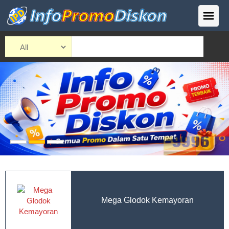
Mega Glodok Kemayoran