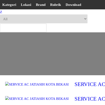
Kategori
Lokasi
Brand
Rubrik
Download
Z
SERVICE AC
SERVICE AC