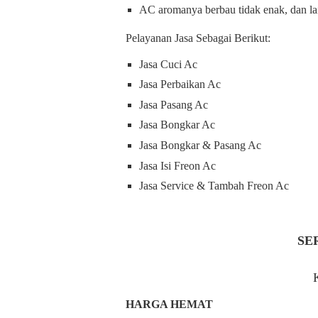
AC aromanya berbau tidak enak, dan la
Pelayanan Jasa
Sebagai Berikut:
Jasa Cuci Ac
Jasa Perbaikan Ac
Jasa Pasang Ac
Jasa Bongkar Ac
Jasa Bongkar & Pasang Ac
Jasa Isi Freon Ac
Jasa Service & Tambah Freon Ac
SE
HARGA HEMAT