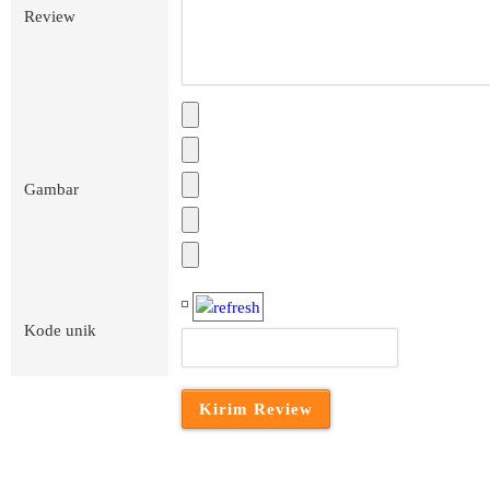
Review
Gambar
Kode unik