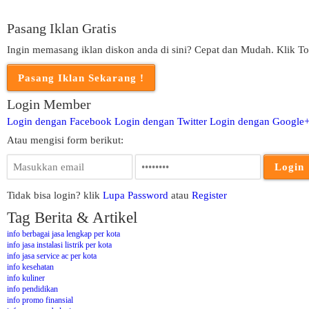
Pasang Iklan Gratis
Ingin memasang iklan diskon anda di sini? Cepat dan Mudah. Klik To
Login Member
Login dengan Facebook
Login dengan Twitter
Login dengan Google
Atau mengisi form berikut:
Tidak bisa login? klik
Lupa Password
atau
Register
Tag Berita & Artikel
info berbagai jasa lengkap per kota
info jasa instalasi listrik per kota
info jasa service ac per kota
info kesehatan
info kuliner
info pendidikan
info promo finansial