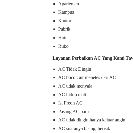
Apartemen
Kampus
Kantor
Pabrik
Hotel
Ruko
Layanan Perbaikan AC Yang Kami Taw
AC Tidak Dingin
AC bocor, air menetes dari AC
AC tidak menyala
AC hidup mati
Isi Freon AC
Pasang AC baru
AC tidak dingin hanya keluar angin
AC suaranya bising, berisik