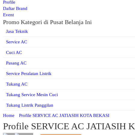
Profile
Daftar Brand
Event
Promo Kategori di Pusat Belanja Ini
Jasa Teknik
Service AC
Cuci AC
Pasang AC
Service Peralatan Listrik
Tukang AC
Tukang Service Mesin Cuci
Tukang Listrik Panggilan
Home
Profile SERVICE AC JATIASIH KOTA BEKASI
Profile SERVICE AC JATIASIH