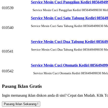
Service Mesin Cuci Panggilan Kediri 08564949
010539
Service Mesin Cuci Panggilan Kediri 085649499030 Mela
Service Mesin Cuci Satu Tabung Kediri 08564
Service Mesin Cuci Satu Tabung Kediri 085649499030 Mel
010540
Service Mesin Cuci Dua Tabung Kediri 08564
Service Mesin Cuci Dua Tabung Kediri 085649499030 Mel
010541
Service Mesin Cuci Otomatis Kediri 08564949
010542
Service Mesin Cuci Otomatis Kediri 085649499030 Mela
Pasang Iklan Gratis
Ingin memasang iklan diskon anda di sini? Cepat dan Mudah. Klik To