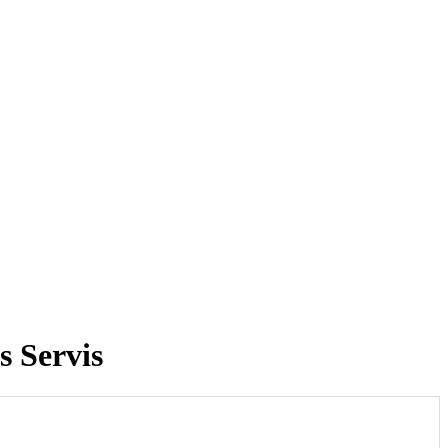
s Servis