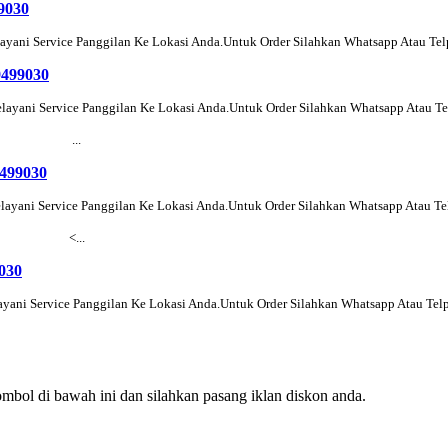
9030
yani Service Panggilan Ke Lokasi Anda.Untuk Order Silahkan Whatsapp Atau Te
9499030
ayani Service Panggilan Ke Lokasi Anda.Untuk Order Silahkan Whatsapp Atau T
...
9499030
ayani Service Panggilan Ke Lokasi Anda.Untuk Order Silahkan Whatsapp Atau T
<...
9030
yani Service Panggilan Ke Lokasi Anda.Untuk Order Silahkan Whatsapp Atau Tel
mbol di bawah ini dan silahkan pasang iklan diskon anda.