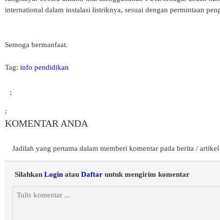
international dalam instalasi listriknya, sesuai dengan permintaan pe
Semoga bermanfaat.
Tag:
info pendidikan
;
;
KOMENTAR ANDA
Jadilah yang pertama dalam memberi komentar pada berita / artikel 
Silahkan
Login
atau
Daftar
untuk mengirim komentar