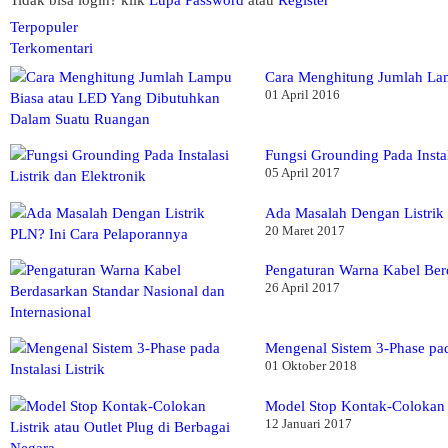
Terpopuler
Terkomentari
Cara Menghitung Jumlah La
01 April 2016
Fungsi Grounding Pada Instal
05 April 2017
Ada Masalah Dengan Listrik
20 Maret 2017
Pengaturan Warna Kabel Berd
26 April 2017
Mengenal Sistem 3-Phase pada
01 Oktober 2018
Model Stop Kontak-Colokan L
12 Januari 2017