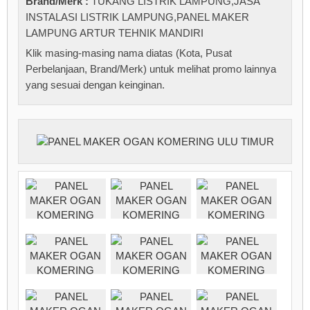
Brand/Merk :
TUKANG LISTRIK LAMPUNG,JASA
INSTALASI LISTRIK LAMPUNG,PANEL MAKER
LAMPUNG ARTUR TEHNIK MANDIRI
Klik masing-masing nama diatas (Kota, Pusat
Perbelanjaan, Brand/Merk) untuk melihat promo lainnya
yang sesuai dengan keinginan.