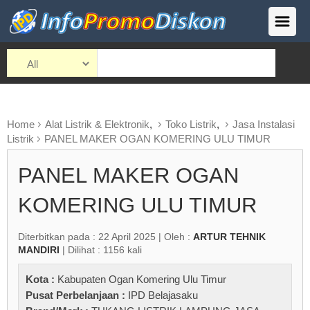
Home
Alat Listrik & Elektronik
,
Toko Listrik
,
Jasa Instalasi
Listrik
PANEL MAKER OGAN KOMERING ULU TIMUR
PANEL MAKER OGAN
KOMERING ULU TIMUR
Diterbitkan pada : 22 April 2025 | Oleh :
ARTUR TEHNIK
MANDIRI
| Dilihat : 1156 kali
Kota :
Kabupaten Ogan Komering Ulu Timur
Pusat Perbelanjaan :
IPD Belajasaku