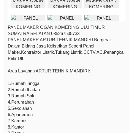
PANEL MAKER OGAN KOMERING ULU TIMUR
SUMATRA SELATAN 085267535733
PANEL MAKER ARTUR TEHNIK MANDIRI Bergerak
Dalam Bidang Jasa Kelistrikan Seperti Panel
Maker,Kontraktor Listrik,Tukang Listrik,CCTV,AC,Penangkal
Petir Dll
Area Layanan ARTUR TEHNIK MANDIRI:
1.Rumah Tinggal
2.Rumah Ibadah
3.Rumah Sakit
4.Perumahan
5.Sekolahan
6.Apartemen
7.Kampus
8.Kantor