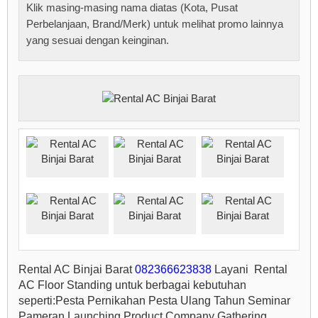
Klik masing-masing nama diatas (Kota, Pusat
Perbelanjaan, Brand/Merk) untuk melihat promo lainnya
yang sesuai dengan keinginan.
Rental AC Binjai Barat
082366623838
Layani Rental
AC Floor Standing untuk berbagai kebutuhan
seperti:Pesta Pernikahan Pesta Ulang Tahun Seminar
Pameran Launching Product Company Gathering