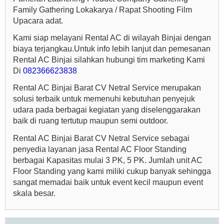
Family Gathering Lokakarya / Rapat Shooting Film
Upacara adat.
Kami siap melayani Rental AC di wilayah Binjai dengan
biaya terjangkau.Untuk info lebih lanjut dan pemesanan
Rental AC Binjai silahkan hubungi tim marketing Kami
Di
082366623838
Rental AC Binjai Barat CV Netral Service merupakan
solusi terbaik untuk memenuhi kebutuhan penyejuk
udara pada berbagai kegiatan yang diselenggarakan
baik di ruang tertutup maupun semi outdoor.
Rental AC Binjai Barat CV Netral Service sebagai
penyedia layanan jasa Rental AC Floor Standing
berbagai Kapasitas mulai 3 PK, 5 PK. Jumlah unit AC
Floor Standing yang kami miliki cukup banyak sehingga
sangat memadai baik untuk event kecil maupun event
skala besar.