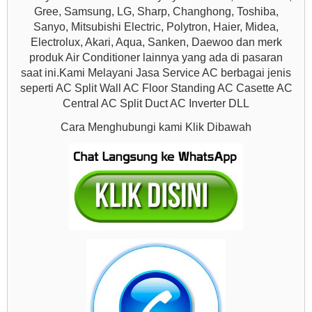
Gree, Samsung, LG, Sharp, Changhong, Toshiba,
Sanyo, Mitsubishi Electric, Polytron, Haier, Midea,
Electrolux, Akari, Aqua, Sanken, Daewoo dan merk
produk Air Conditioner lainnya yang ada di pasaran
saat ini.Kami Melayani Jasa Service AC berbagai jenis
seperti AC Split Wall AC Floor Standing AC Casette AC
Central AC Split Duct AC Inverter DLL
Cara Menghubungi kami Klik Dibawah