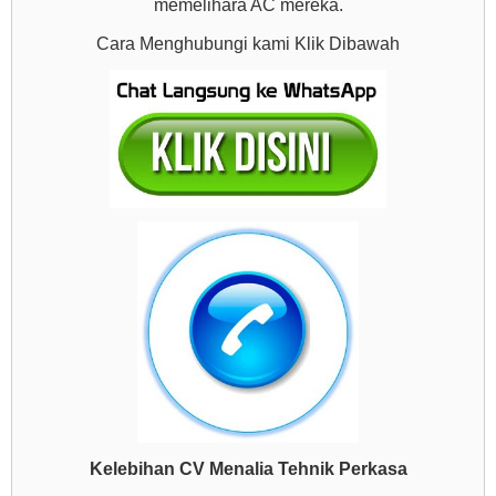
memelihara AC mereka.
Cara Menghubungi kami Klik Dibawah
Kelebihan CV Menalia Tehnik Perkasa