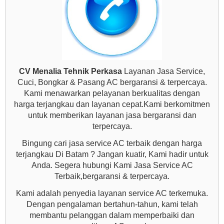
CV Menalia Tehnik Perkasa
Layanan Jasa Service,
Cuci, Bongkar & Pasang AC bergaransi & terpercaya.
Kami menawarkan pelayanan berkualitas dengan
harga terjangkau dan layanan cepat.Kami berkomitmen
untuk memberikan layanan jasa bergaransi dan
terpercaya.
Bingung cari jasa service AC terbaik dengan harga
terjangkau Di Batam ? Jangan kuatir, Kami hadir untuk
Anda. Segera hubungi Kami Jasa Service AC
Terbaik,bergaransi & terpercaya.
Kami adalah penyedia layanan service AC terkemuka.
Dengan pengalaman bertahun-tahun, kami telah
membantu pelanggan dalam memperbaiki dan