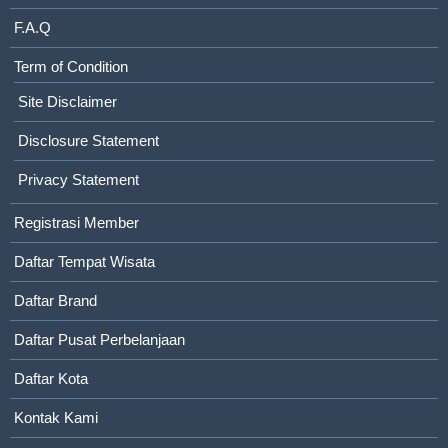
F.A.Q
Term of Condition
Site Disclaimer
Disclosure Statement
Privacy Statement
Registrasi Member
Daftar Tempat Wisata
Daftar Brand
Daftar Pusat Perbelanjaan
Daftar Kota
Kontak Kami