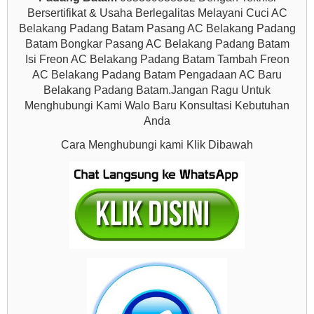
Bersertifikat & Usaha Berlegalitas Melayani Cuci AC
Belakang Padang Batam Pasang AC Belakang Padang
Batam Bongkar Pasang AC Belakang Padang Batam
Isi Freon AC Belakang Padang Batam Tambah Freon
AC Belakang Padang Batam Pengadaan AC Baru
Belakang Padang Batam.Jangan Ragu Untuk
Menghubungi Kami Walo Baru Konsultasi Kebutuhan
Anda
Cara Menghubungi kami Klik Dibawah