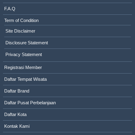
F.A.Q
Term of Condition
Site Disclaimer
Disclosure Statement
Privacy Statement
Registrasi Member
Daftar Tempat Wisata
Daftar Brand
Daftar Pusat Perbelanjaan
Daftar Kota
Kontak Kami