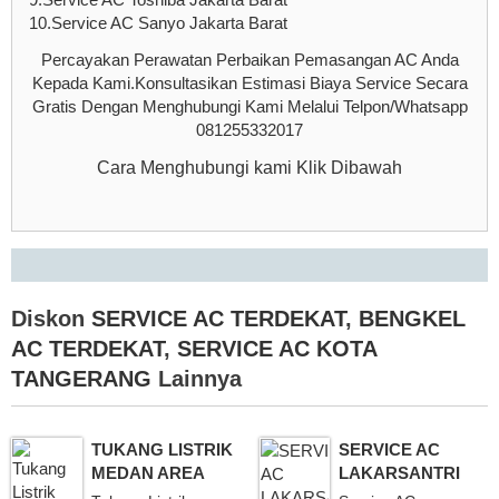
10.Service AC Sanyo Jakarta Barat
Percayakan Perawatan Perbaikan Pemasangan AC Anda
Kepada Kami.Konsultasikan Estimasi Biaya Service Secara
Gratis Dengan Menghubungi Kami Melalui Telpon/Whatsapp
081255332017
Cara Menghubungi kami Klik Dibawah
Diskon
SERVICE AC TERDEKAT
,
BENGKEL
AC TERDEKAT
,
SERVICE AC KOTA
TANGERANG
Lainnya
TUKANG LISTRIK
SERVICE AC
MEDAN AREA
LAKARSANTRI