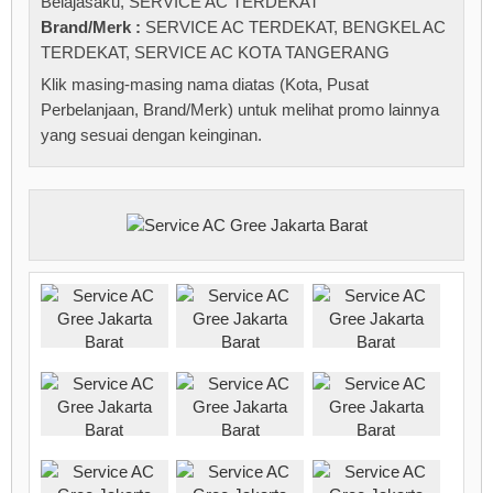
Belajasaku
,
SERVICE AC TERDEKAT
Brand/Merk :
SERVICE AC TERDEKAT
,
BENGKEL AC
TERDEKAT
,
SERVICE AC KOTA TANGERANG
Klik masing-masing nama diatas (Kota, Pusat
Perbelanjaan, Brand/Merk) untuk melihat promo lainnya
yang sesuai dengan keinginan.