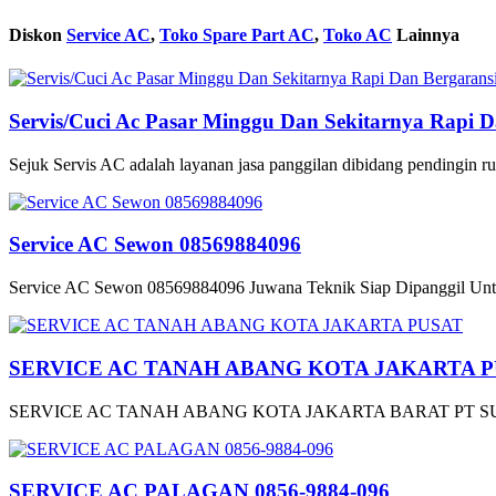
Diskon
Service AC
,
Toko Spare Part AC
,
Toko AC
Lainnya
Servis/Cuci Ac Pasar Minggu Dan Sekitarnya Rapi 
Sejuk Servis AC adalah layanan jasa panggilan dibidang pendingin ru
Service AC Sewon 08569884096
Service AC Sewon 08569884096 Juwana Teknik Siap Dipanggil Untuk
SERVICE AC TANAH ABANG KOTA JAKARTA 
SERVICE AC TANAH ABANG KOTA JAKARTA BARAT PT SUR
SERVICE AC PALAGAN 0856-9884-096