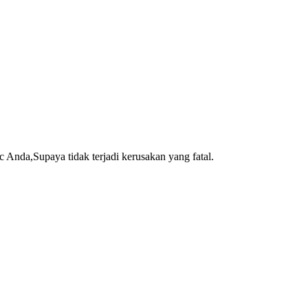
Anda,Supaya tidak terjadi kerusakan yang fatal.