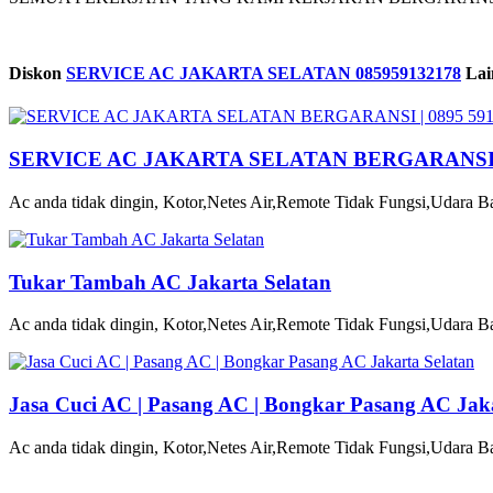
Diskon
SERVICE AC JAKARTA SELATAN 085959132178
Lai
SERVICE AC JAKARTA SELATAN BERGARANSI | 
Ac anda tidak dingin, Kotor,Netes Air,Remote Tidak Fungsi,Udara Ba
Tukar Tambah AC Jakarta Selatan
Ac anda tidak dingin, Kotor,Netes Air,Remote Tidak Fungsi,Udara Ba
Jasa Cuci AC | Pasang AC | Bongkar Pasang AC Jaka
Ac anda tidak dingin, Kotor,Netes Air,Remote Tidak Fungsi,Udara Ba