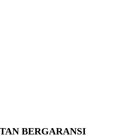
ATAN BERGARANSI