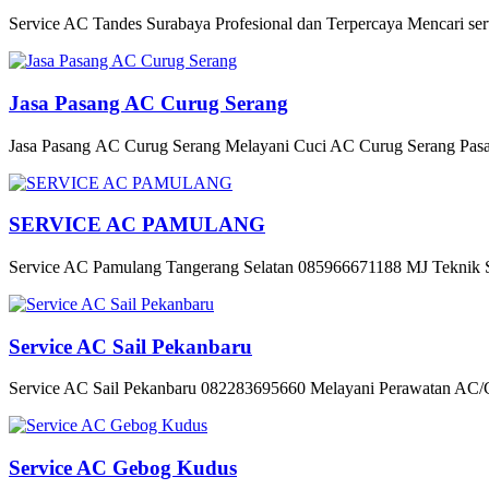
Service AC Tandes Surabaya Profesional dan Terpercaya Mencari ser
Jasa Pasang AC Curug Serang
Jasa Pasang AC Curug Serang Melayani Cuci AC Curug Serang Pasa
SERVICE AC PAMULANG
Service AC Pamulang Tangerang Selatan 085966671188 MJ Teknik Si
Service AC Sail Pekanbaru
Service AC Sail Pekanbaru 082283695660 Melayani Perawatan AC/Cuc
Service AC Gebog Kudus