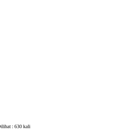
ilihat : 630 kali